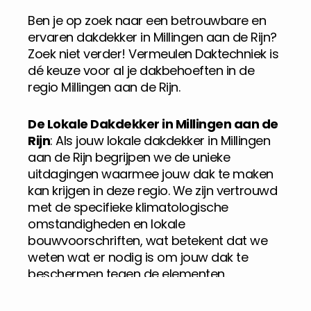
Ben je op zoek naar een betrouwbare en
ervaren dakdekker in Millingen aan de Rijn?
Zoek niet verder! Vermeulen Daktechniek is
dé keuze voor al je dakbehoeften in de
regio Millingen aan de Rijn.
De Lokale Dakdekker in Millingen aan de
Rijn
: Als jouw lokale dakdekker in Millingen
aan de Rijn begrijpen we de unieke
uitdagingen waarmee jouw dak te maken
kan krijgen in deze regio. We zijn vertrouwd
met de specifieke klimatologische
omstandigheden en lokale
bouwvoorschriften, wat betekent dat we
weten wat er nodig is om jouw dak te
beschermen tegen de elementen.
Ervaring die Telt
: Met jarenlange ervaring